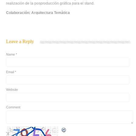
realización de la posproducción gráfica para el stand.
Colaboración: Arquitectura Temàtica
Leave a Reply
Name *
Email *
Website
Comment